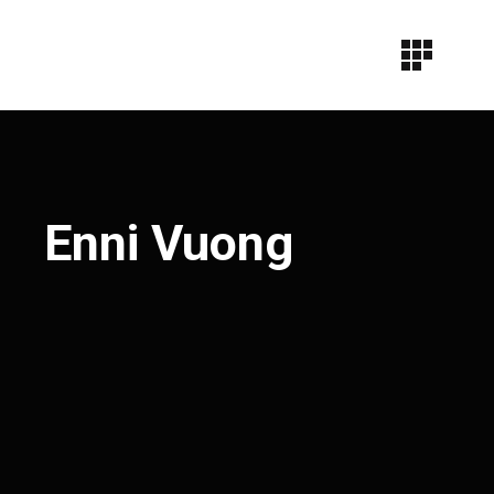
Enni Vuong