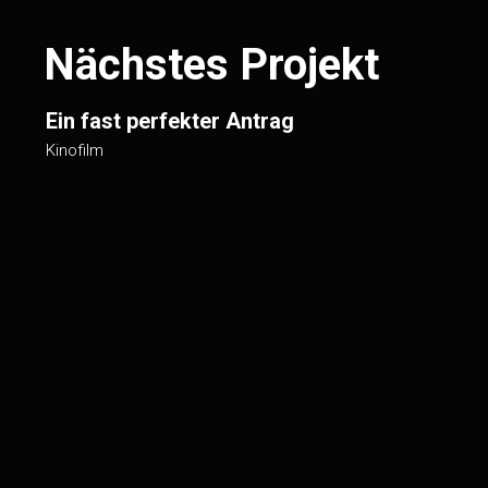
Nächstes Projekt
Ein fast perfekter Antrag
Kinofilm