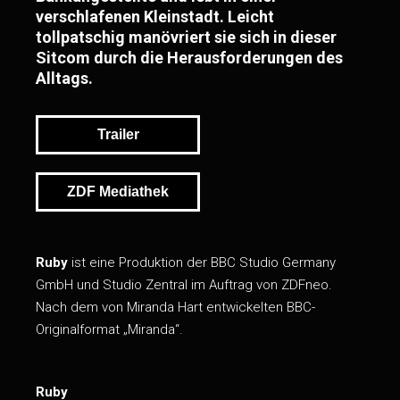
verschlafenen Kleinstadt. Leicht
tollpatschig manövriert sie sich in dieser
Sitcom durch die Herausforderungen des
Alltags.
Trailer
ZDF Mediathek
Ruby
ist eine Produktion der BBC Studio Germany
GmbH und Studio Zentral im Auftrag von ZDFneo.
Nach dem von Miranda Hart entwickelten BBC-
Originalformat „Miranda“.
Ruby