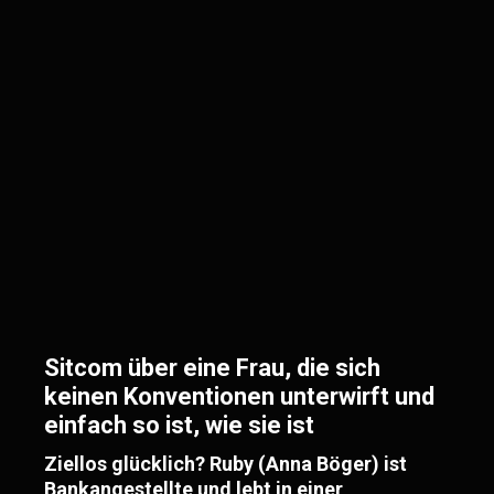
Sitcom über eine Frau, die sich
keinen Konventionen unterwirft und
einfach so ist, wie sie ist
Ziellos glücklich? Ruby (Anna Böger) ist
Bankangestellte und lebt in einer