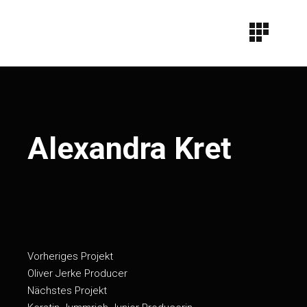
Alexandra Kret
Vorheriges Projekt
Oliver Jerke
Producer
Nächstes Projekt