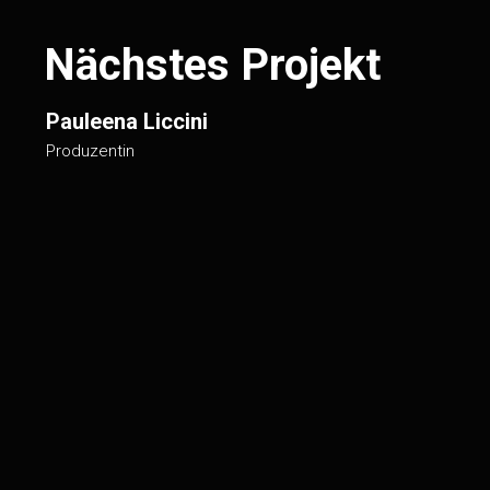
Nächstes Projekt
Pauleena Liccini
Produzentin