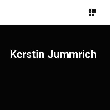
Kerstin Jummrich